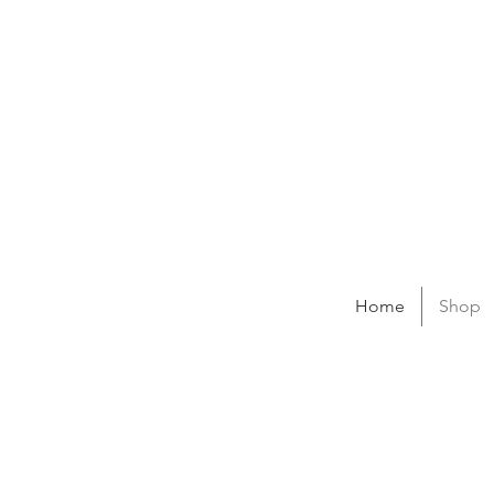
Home
Shop