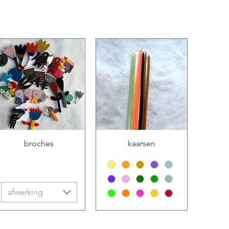
broches
kaarsen
afwerking