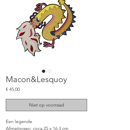
Macon&Lesquoy
Prijs
€ 45,00
Niet op voorraad
Een legende
Afmetingen: circa 25 x 16,3 cm