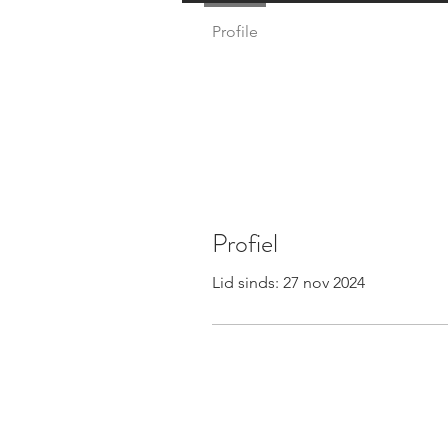
Profile
Profiel
Lid sinds: 27 nov 2024