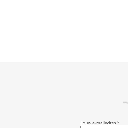
We
Jouw e-mailadres