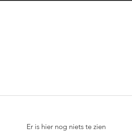
Er is hier nog niets te zien