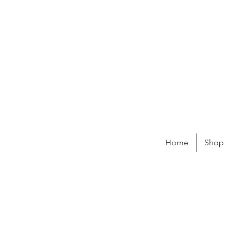
Home
Shop