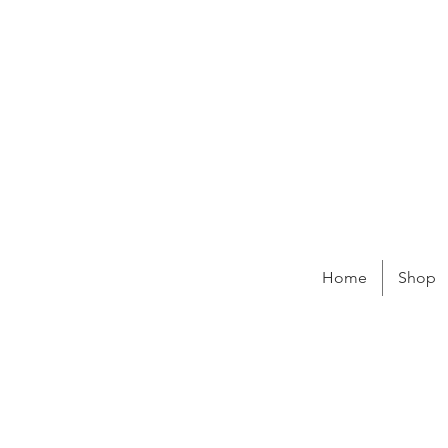
Home
Shop