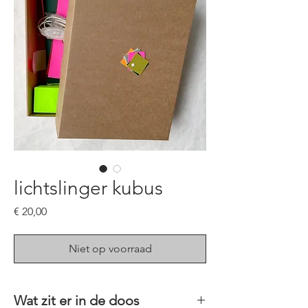
lichtslinger kubus
Prijs
€ 20,00
Niet op voorraad
Wat zit er in de doos