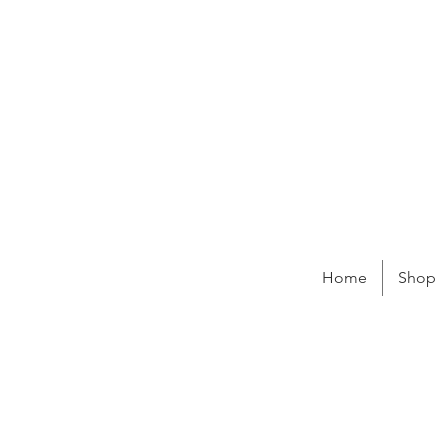
Home
Shop