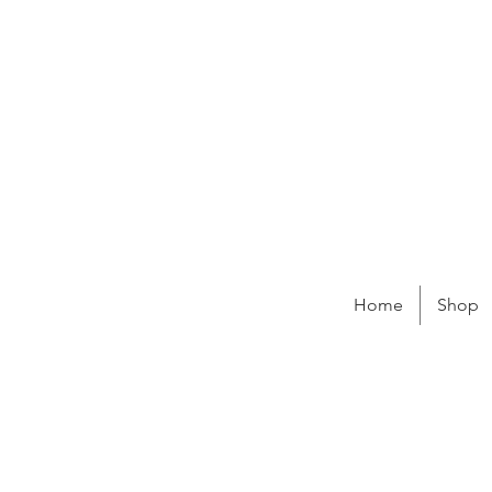
Home
Shop